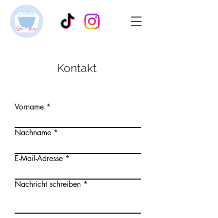
Kontakt
Vorname
Nachname
E-Mail-Adresse
Nachricht schreiben