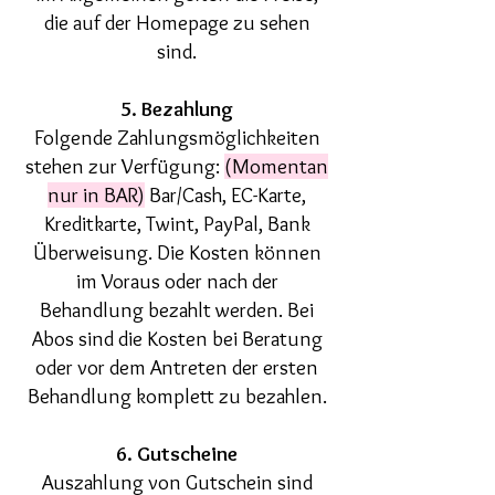
die auf der Homepage zu sehen
sind.
5. Bezahlung
Folgende Zahlungsmöglichkeiten
stehen zur Verfügung:
(Momentan
nur in BAR)
Bar/Cash, EC-Karte,
Kreditkarte, Twint, PayPal, Bank
Überweisung. Die Kosten können
im Voraus oder nach der
Behandlung bezahlt werden. Bei
Abos sind die Kosten bei Beratung
oder vor dem Antreten der ersten
Behandlung komplett zu bezahlen.
6. Gutscheine
Auszahlung von Gutschein sind