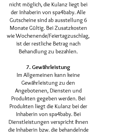
nicht möglich, die Kulanz liegt bei
der Inhaberin von spa4baby. Alle
Gutscheine sind ab ausstellung 6
Monate Gültig. Bei Zusatzkosten
wie Wochenende/Feiertagzuschlag,
ist der restliche Betrag nach
Behandlung zu bezahlen.
7. Gewährleistung
Im Allgemeinen kann keine
Gewährleistung zu den
Angebotenen, Diensten und
Produkten gegeben werden. Bei
Produkten liegt die Kulanz bei der
Inhaberin von spa4baby. Bei
Dienstleistungen verspricht Ihnen
die Inhaberin bzw. die behandelnde