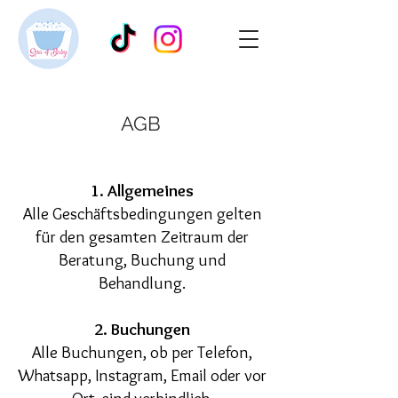
AGB
1. Allgemeines
​Alle Geschäftsbedingungen gelten
für den gesamten Zeitraum der
Beratung, Buchung und
Behandlung.
2. Buchungen
Alle Buchungen, ob per Telefon,
Whatsapp, Instagram, Email oder vor