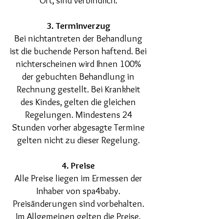
Ort, sind verbindlich.
3. Terminverzug
Bei nichtantreten der Behandlung
ist die buchende Person haftend. Bei
nichterscheinen wird Ihnen 100%
der gebuchten Behandlung in
Rechnung gestellt. Bei Krankheit
des Kindes, gelten die gleichen
Regelungen. Mindestens 24
Stunden vorher abgesagte Termine
gelten nicht zu dieser Regelung.
4. Preise
Alle Preise liegen im Ermessen der
Inhaber von spa4baby.
Preisänderungen sind vorbehalten.
Im Allgemeinen gelten die Preise,