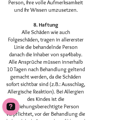
Person, ihre volle Aufmerksamkeit
und ihr Wissen umzusetzen.
8. Haftung
Alle Schäden wie auch
Folgeschäden, tragen in allererster
Linie die behandelnde Person
danach die Inhaber von spa4baby.
Alle Ansprüche müssen innerhalb
10 Tagen nach Behandlung geltend
gemacht werden, da die Schäden
sofort sichtbar sind (z.B.: Ausschlag,
Allergische Reaktion). Bei Allergien
des Kindes ist die
Erziehungsberechtigte Person
verpflichtet, vor der Behandlung die
behandelnde Person darauf klar und