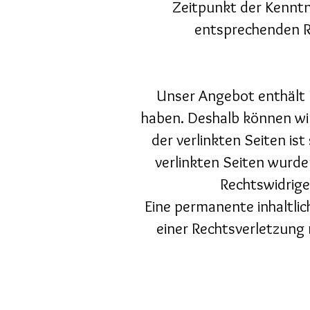
Zeitpunkt der Kenntn
entsprechenden R
Unser Angebot enthält L
haben. Deshalb können wir
der verlinkten Seiten ist
verlinkten Seiten wurde
Rechtswidrige
Eine permanente inhaltlic
einer Rechtsverletzung