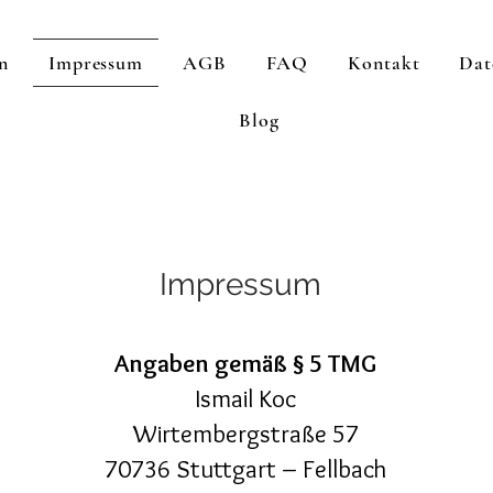
n
Impressum
AGB
FAQ
Kontakt
Dat
Blog
Impressum
Angaben gemäß § 5 TMG
Ismail Koc
Wirtembergstraße 57
70736 Stuttgart – Fellbach