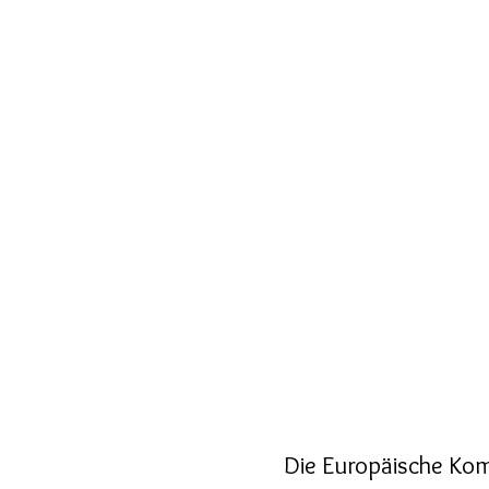
Die Europäische Komm