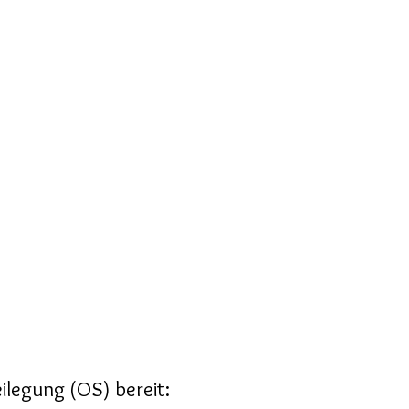
ilegung (OS) bereit: