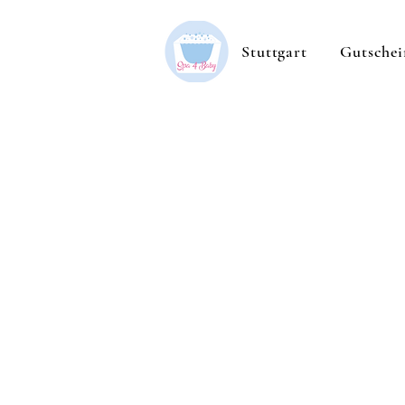
Stuttgart
Gutschei