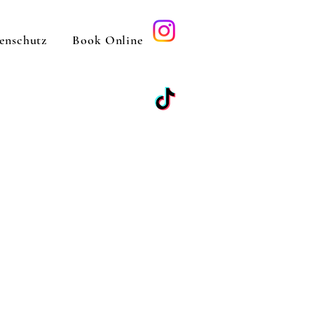
enschutz
Book Online