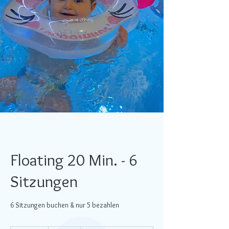
Floating 20 Min. - 6
Sitzungen
6 Sitzungen buchen & nur 5 bezahlen