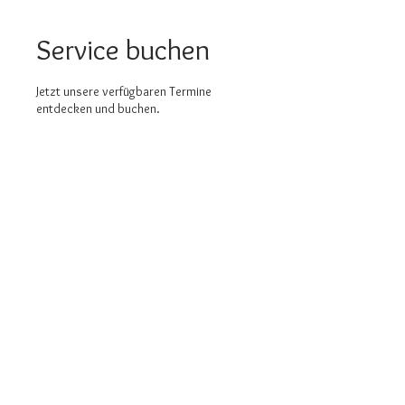
Service buchen
Jetzt unsere verfügbaren Termine
entdecken und buchen.